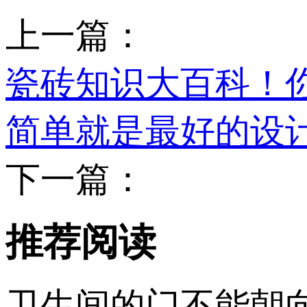
上一篇：
瓷砖知识大百科
简单就是最好的设计
下一篇：
推荐阅读
卫生间的门不能朝